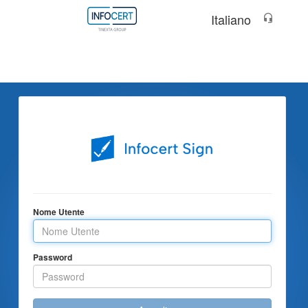
Italiano
Nome Utente
Password